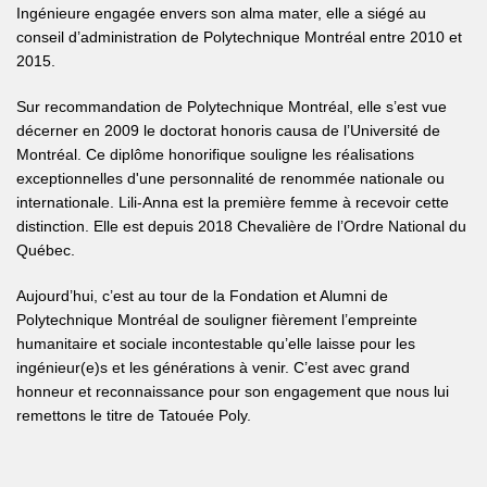
Ingénieure engagée envers son alma mater, elle a siégé au
conseil d’administration de Polytechnique Montréal entre 2010 et
2015.
Sur recommandation de Polytechnique Montréal, elle s’est vue
décerner en 2009 le doctorat honoris causa de l’Université de
Montréal. Ce diplôme honorifique souligne les réalisations
exceptionnelles d'une personnalité de renommée nationale ou
internationale. Lili-Anna est la première femme à recevoir cette
distinction. Elle est depuis 2018 Chevalière de l’Ordre National du
Québec.
Aujourd’hui, c’est au tour de la Fondation et Alumni de
Polytechnique Montréal de souligner fièrement l’empreinte
humanitaire et sociale incontestable qu’elle laisse pour les
ingénieur(e)s et les générations à venir. C’est avec grand
honneur et reconnaissance pour son engagement que nous lui
remettons le titre de Tatouée Poly.