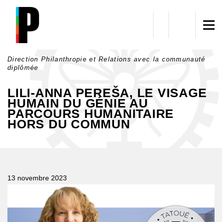
Aller au contenu principal
Direction Philanthropie et Relations avec la communauté
diplômée
LILI-ANNA PEREŠA, LE VISAGE
HUMAIN DU GÉNIE AU
PARCOURS HUMANITAIRE
HORS DU COMMUN
13 novembre 2023