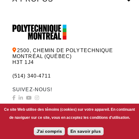
2500, CHEMIN DE POLYTECHNIQUE
MONTRÉAL (QUÉBEC)
H3T 1J4
(514) 340-4711
SUIVEZ-NOUS!
Ce site Web utilise des témoins (cookies) sur votre appareil. En continuant
de naviguer sur ce site, vous en acceptez les conditions d'utilisation.
FAIRE UN DON
J'ai compris
En savoir plus