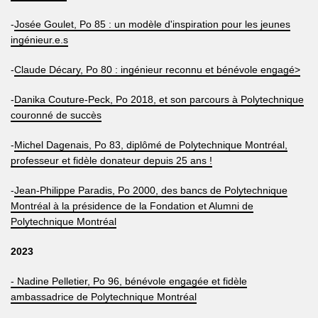
-
Josée Goulet, Po 85 : un modèle d'inspiration pour les jeunes
ingénieur.e.s
-
Claude Décary, Po 80 : ingénieur reconnu et bénévole engagé>
-
Danika Couture-Peck, Po 2018, et son parcours à Polytechnique
couronné de succès
-
Michel Dagenais, Po 83, diplômé de Polytechnique Montréal,
professeur et fidèle donateur depuis 25 ans !
-
Jean-Philippe Paradis, Po 2000, des bancs de Polytechnique
Montréal à la présidence de la Fondation et Alumni de
Polytechnique Montréal
2023
- Nadine Pelletier, Po 96, bénévole engagée et fidèle
ambassadrice de Polytechnique Montréal