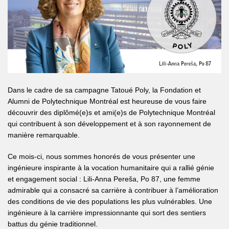
Dans le cadre de sa campagne Tatoué Poly, la Fondation et
Alumni de Polytechnique Montréal est heureuse de vous faire
découvrir des diplômé(e)s et ami(e)s de Polytechnique Montréal
qui contribuent à son développement et à son rayonnement de
manière remarquable.
Ce mois-ci, nous sommes honorés de vous présenter une
ingénieure inspirante à la vocation humanitaire qui a rallié génie
et engagement social : Lili-Anna Pereša, Po 87, une femme
admirable qui a consacré sa carrière à contribuer à l’amélioration
des conditions de vie des populations les plus vulnérables. Une
ingénieure à la carrière impressionnante qui sort des sentiers
battus du génie traditionnel.