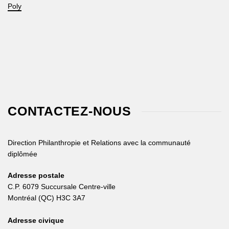
Poly
CONTACTEZ-NOUS
Direction Philanthropie et Relations avec la communauté
diplômée
Adresse postale
C.P. 6079 Succursale Centre-ville
Montréal (QC) H3C 3A7
Adresse civique