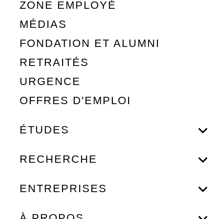
ZONE EMPLOYÉ
MÉDIAS
FONDATION ET ALUMNI
RETRAITÉS
URGENCE
OFFRES D'EMPLOI
ÉTUDES
RECHERCHE
ENTREPRISES
À PROPOS