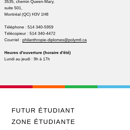
3535, chemin Queen-Mary,
suite 501,
Montréal (QC) H3V 1H8
Téléphone : 514 340-5959
Télécopieur : 514 340-4472
Courriel :
philanthropie-diplomes@polymtl.ca
Heures d'ouverture (horaire d'été)
Lundi au jeudi : 9h à 17h
FUTUR ÉTUDIANT
ZONE ÉTUDIANTE