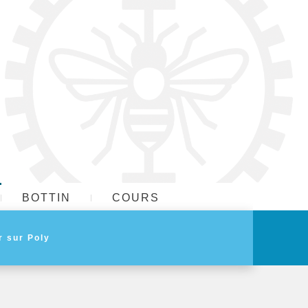
BOTTIN
COURS