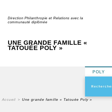
Direction Philanthropie et Relations avec la
communauté diplômée
UNE GRANDE FAMILLE «
TATOUÉE POLY »
POLY
Accueil
Une grande famille « Tatouée Poly »