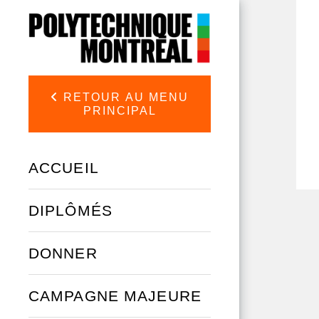
Aller au contenu principal
RETOUR AU MENU
PRINCIPAL
ACCUEIL
DIPLÔMÉS
DONNER
CAMPAGNE MAJEURE