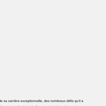
e sa carrière exceptionnelle, des nombreux défis qu’il a