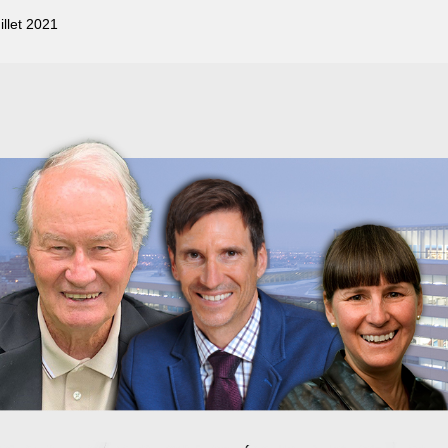
illet 2021