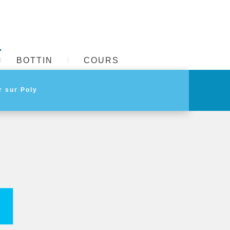
BOTTIN
COURS