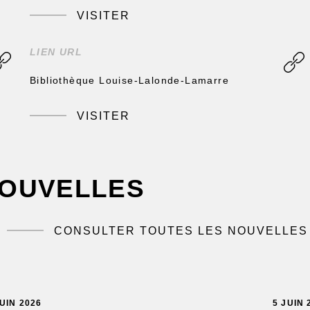
VISITER
LIEN URL
Bibliothèque Louise-Lalonde-Lamarre
VISITER
OUVELLES
CONSULTER TOUTES LES NOUVELLES
JUIN 2026
5 JUIN 