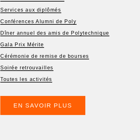
Services aux diplômés
Conférences Alumni de Poly
Dîner annuel des amis de Polytechnique
Gala Prix Mérite
Cérémonie de remise de bourses
Soirée retrouvailles
Toutes les activités
EN SAVOIR PLUS