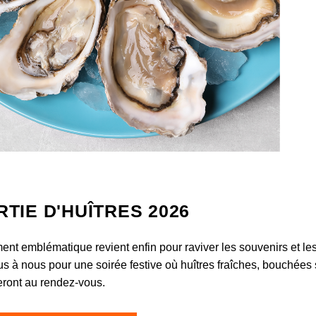
RTIE D'HUÎTRES 2026
nt emblématique revient enfin pour raviver les souvenirs et les
s à nous pour une soirée festive où huîtres fraîches, bouchées
eront au rendez-vous.