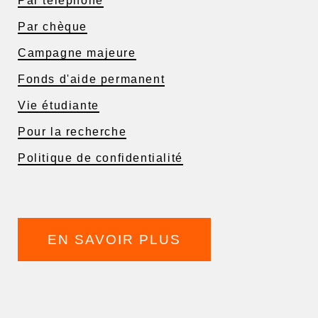
Par téléphone
Par chèque
Campagne majeure
Fonds d'aide permanent
Vie étudiante
Pour la recherche
Politique de confidentialité
EN SAVOIR PLUS