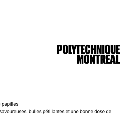
 papilles.
 savoureuses, bulles pétillantes et une bonne dose de