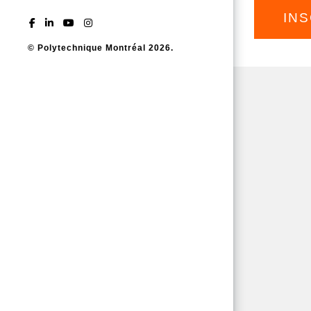
IN
© Polytechnique Montréal 2026.