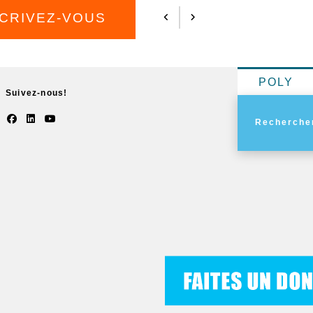
SCRIVEZ-VOUS
POLY
Suivez-nous!