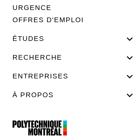
URGENCE
OFFRES D'EMPLOI
ÉTUDES
RECHERCHE
ENTREPRISES
À PROPOS