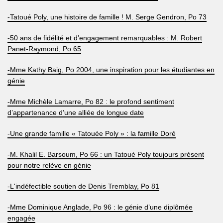
-Tatoué Poly, une histoire de famille ! M. Serge Gendron, Po 73
-50 ans de fidélité et d’engagement remarquables : M. Robert
Panet-Raymond, Po 65
-Mme Kathy Baig, Po 2004, une inspiration pour les étudiantes en
génie
-Mme Michèle Lamarre, Po 82 : le profond sentiment
d’appartenance d’une alliée de longue date
-Une grande famille « Tatouée Poly » : la famille Doré
-M. Khalil E. Barsoum, Po 66 : un Tatoué Poly toujours présent
pour notre relève en génie
-L'indéfectible soutien de Denis Tremblay, Po 81
-Mme Dominique Anglade, Po 96 : le génie d’une diplômée
engagée