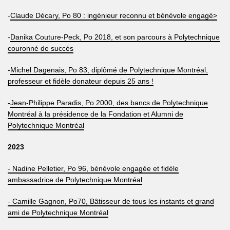
-
Claude Décary, Po 80 : ingénieur reconnu et bénévole engagé>
-
Danika Couture-Peck, Po 2018, et son parcours à Polytechnique
couronné de succès
-
Michel Dagenais, Po 83, diplômé de Polytechnique Montréal,
professeur et fidèle donateur depuis 25 ans !
-
Jean-Philippe Paradis, Po 2000, des bancs de Polytechnique
Montréal à la présidence de la Fondation et Alumni de
Polytechnique Montréal
2023
- Nadine Pelletier, Po 96, bénévole engagée et fidèle
ambassadrice de Polytechnique Montréal
- Camille Gagnon, Po70, Bâtisseur de tous les instants et grand
ami de Polytechnique Montréal