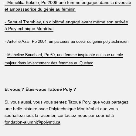
- Menelika Bekolo, Po 2008 une femme engagée dans la diversité
et ambassadrice du génie au féminin
- Samuel Tremblay, un diplômé engagé avant même son arrivée
à Polytechnique Montréal
-
Antoine Azar, Po 2004, un parcours au coeur du genie polytechnicien
-
Micheline Bouchard, Po 69, une femme inspirante qui joue un role
majeur dans lavancement des femmes au Quebec
Et vous ? Êtes-vous Tatoué Poly ?
Si, vous aussi, vous vous sentez Tatoué Poly, que vous partagez
une belle histoire avec Polytechnique Montréal et que vous
souhaitez nous la raconter, contactez-nous par courriel à
fondation-alumni@polymtl.ca