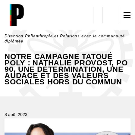
Aller au contenu principal
Direction Philanthropie et Relations avec la communauté
diplômée
NOTRE CAMPAGNE TATOUÉ
POLY : NATHALIE PROVOST, PO
90, UNE DÉTERMINATION, UNE
AUDACE ET DES VALEURS
SOCIALES HORS DU COMMUN
8 août 2023