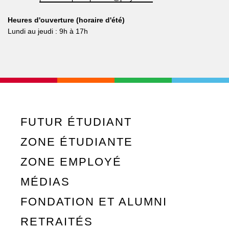
Heures d'ouverture (horaire d'été)
Lundi au jeudi : 9h à 17h
FUTUR ÉTUDIANT
ZONE ÉTUDIANTE
ZONE EMPLOYÉ
MÉDIAS
FONDATION ET ALUMNI
RETRAITÉS