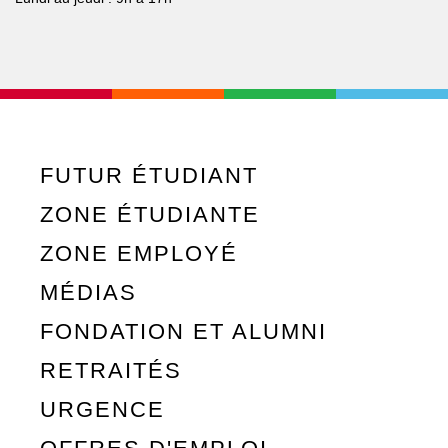
FUTUR ÉTUDIANT
ZONE ÉTUDIANTE
ZONE EMPLOYÉ
MÉDIAS
FONDATION ET ALUMNI
RETRAITÉS
URGENCE