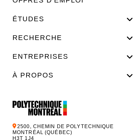
OFFRES D'EMPLOI
ÉTUDES
RECHERCHE
ENTREPRISES
À PROPOS
2500, CHEMIN DE POLYTECHNIQUE
MONTRÉAL (QUÉBEC)
H3T 1J4