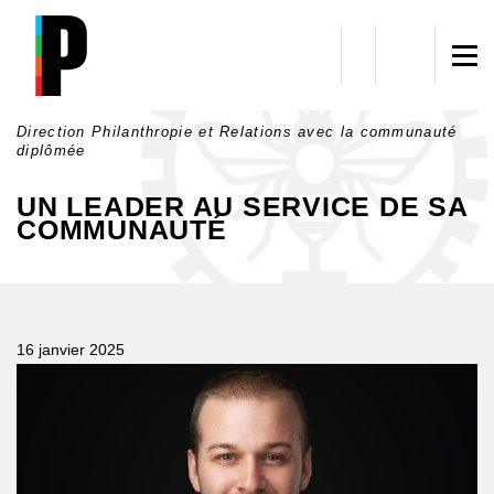
Aller au contenu principal
Direction Philanthropie et Relations avec la communauté
diplômée
UN LEADER AU SERVICE DE SA
COMMUNAUTÉ
16 janvier 2025