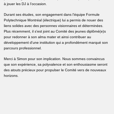
à jouer les DJ à l’occasion.
Durant ses études, son engagement dans l'équipe Formule
Polytechnique Montréal (électrique) lui a permis de nouer des
liens solides avec des personnes visionnaires et déterminées.
Plus récemment, il s'est joint au Comité des jeunes diplômé(e)s
pour redonner à son alma mater et ainsi contribuer au
développement d'une institution qui a profondément marqué son
parcours professionnel.
Merci à Simon pour son implication. Nous sommes convaincus
que son expérience, sa polyvalence et son enthousiasme seront
des atouts précieux pour propulser le Comité vers de nouveaux
horizons.