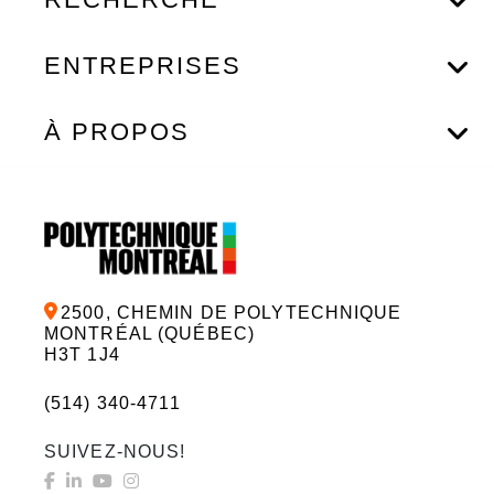
ENTREPRISES
À PROPOS
2500, CHEMIN DE POLYTECHNIQUE
MONTRÉAL (QUÉBEC)
H3T 1J4
(514) 340-4711
SUIVEZ-NOUS!