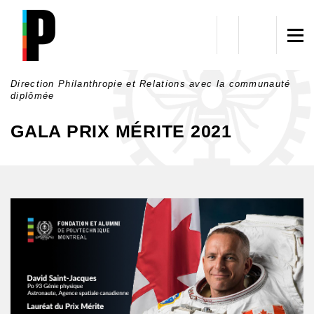
Aller au contenu principal
Direction Philanthropie et Relations avec la communauté
diplômée
GALA PRIX MÉRITE 2021