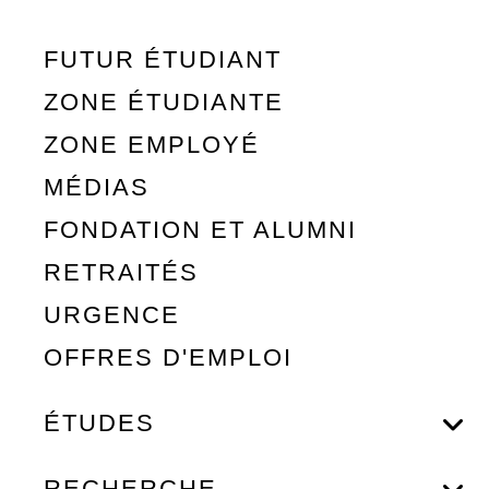
FUTUR ÉTUDIANT
ZONE ÉTUDIANTE
ZONE EMPLOYÉ
MÉDIAS
FONDATION ET ALUMNI
RETRAITÉS
URGENCE
OFFRES D'EMPLOI
ÉTUDES
RECHERCHE