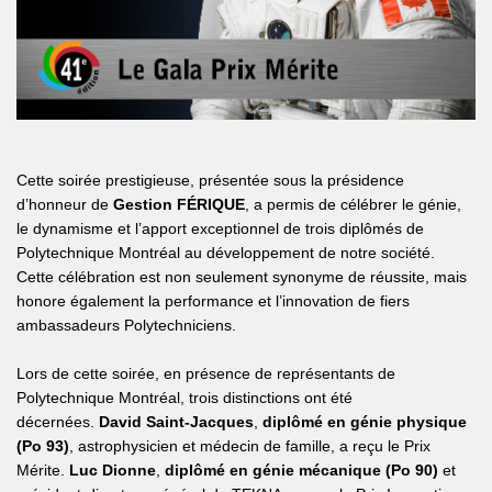
Cette soirée prestigieuse, présentée sous la présidence
d’honneur de
Gestion FÉRIQUE
, a permis de célébrer le génie,
le dynamisme et l’apport exceptionnel de trois diplômés de
Polytechnique Montréal au développement de notre société.
Cette célébration est non seulement synonyme de réussite, mais
honore également la performance et l’innovation de fiers
ambassadeurs Polytechniciens.
Lors de cette soirée, en présence de représentants de
Polytechnique Montréal, trois distinctions ont été
décernées.
David Saint-Jacques
,
diplômé en génie physique
(Po 93)
, astrophysicien et médecin de famille, a reçu le Prix
Mérite.
Luc Dionne
,
diplômé en génie mécanique (Po 90)
et