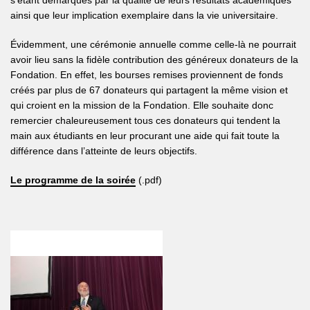
s’étant démarqués par la qualité de leurs résultats académiques
ainsi que leur implication exemplaire dans la vie universitaire.
Évidemment, une cérémonie annuelle comme celle-là ne pourrait
avoir lieu sans la fidèle contribution des généreux donateurs de la
Fondation. En effet, les bourses remises proviennent de fonds
créés par plus de 67 donateurs qui partagent la même vision et
qui croient en la mission de la Fondation. Elle souhaite donc
remercier chaleureusement tous ces donateurs qui tendent la
main aux étudiants en leur procurant une aide qui fait toute la
différence dans l’atteinte de leurs objectifs.
Le programme de la soirée
(.pdf)