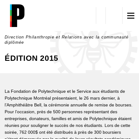
Aller au contenu principal
Direction Philanthropie et Relations avec la communauté
diplômée
ÉDITION 2015
La Fondation de Polytechnique et le Service aux étudiants de
Polytechnique Montréal présentaient, le 26 mars dernier, à
l’Amphithéâtre Bell, la cérémonie annuelle de remise de bourses.
Pour l’occasion, près de 500 personnes représentant des
entreprises, donateurs, familles et amis de Polytechnique étaient
réunies pour souligner le succès de nos étudiants. Lors de cette
soirée, 762 000$ ont été distribués à près de 300 boursiers