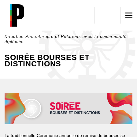
Aller au contenu principal
Direction Philanthropie et Relations avec la communauté
diplômée
SOIRÉE BOURSES ET
DISTINCTIONS
La traditionnelle Cérémonie annuelle de remise de bourses se