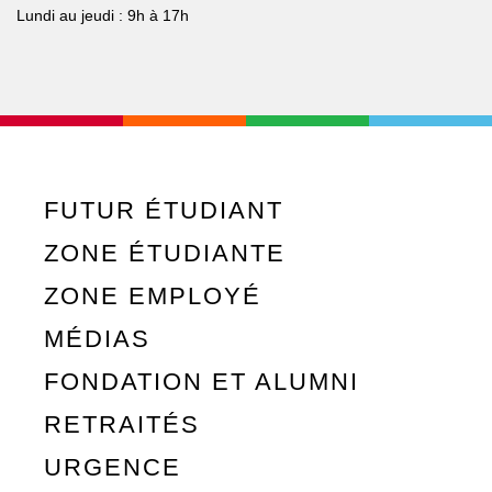
Lundi au jeudi : 9h à 17h
FUTUR ÉTUDIANT
ZONE ÉTUDIANTE
ZONE EMPLOYÉ
MÉDIAS
FONDATION ET ALUMNI
RETRAITÉS
URGENCE