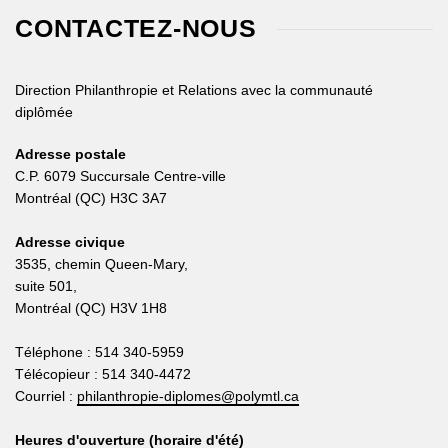
CONTACTEZ-NOUS
Direction Philanthropie et Relations avec la communauté
diplômée
Adresse postale
C.P. 6079 Succursale Centre-ville
Montréal (QC) H3C 3A7
Adresse civique
3535, chemin Queen-Mary,
suite 501,
Montréal (QC) H3V 1H8
Téléphone : 514 340-5959
Télécopieur : 514 340-4472
Courriel :
philanthropie-diplomes@polymtl.ca
Heures d'ouverture (horaire d'été)