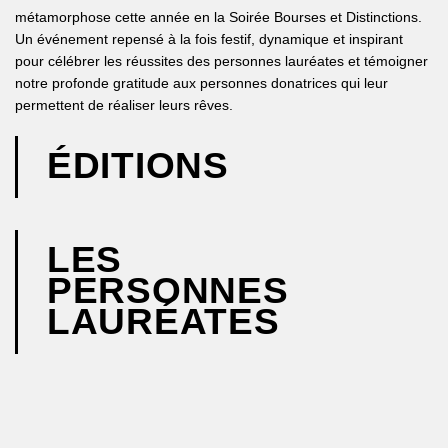
métamorphose cette année en la Soirée Bourses et Distinctions.
Un événement repensé à la fois festif, dynamique et inspirant
pour célébrer les réussites des personnes lauréates et témoigner
notre profonde gratitude aux personnes donatrices qui leur
permettent de réaliser leurs rêves.
ÉDITIONS
LES
PERSONNES
LAURÉATES