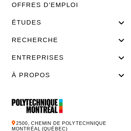
OFFRES D'EMPLOI
ÉTUDES
RECHERCHE
ENTREPRISES
À PROPOS
2500, CHEMIN DE POLYTECHNIQUE
MONTRÉAL (QUÉBEC)