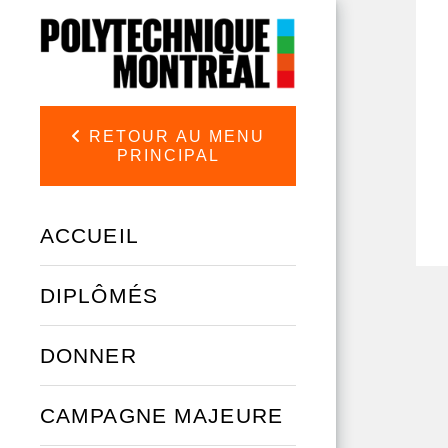
Aller au contenu principal
RETOUR AU MENU
PRINCIPAL
ACCUEIL
DIPLÔMÉS
DONNER
CAMPAGNE MAJEURE