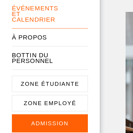
ÉVÉNEMENTS
ET
CALENDRIER
À PROPOS
BOTTIN DU
PERSONNEL
ZONE ÉTUDIANTE
ZONE EMPLOYÉ
ADMISSION