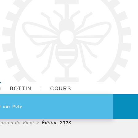
BOTTIN
COURS
urses de Vinci
Édition 2023