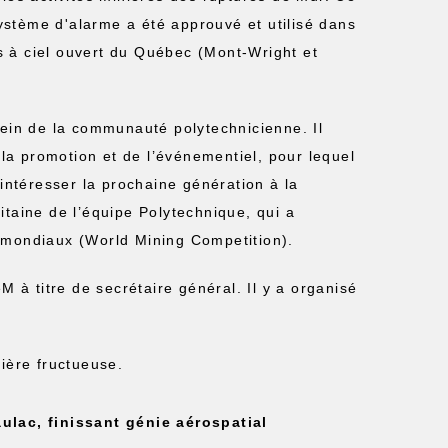
stème d'alarme a été approuvé et utilisé dans
 à ciel ouvert du Québec (Mont-Wright et
sein de la communauté polytechnicienne. Il
la promotion et de l’événementiel, pour lequel
’intéresser la prochaine génération à la
apitaine de l’équipe Polytechnique, qui a
s mondiaux (World Mining Competition).
M à titre de secrétaire général. Il y a organisé
ière fructueuse.
ulac, finissant génie aérospatial