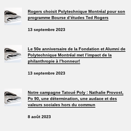
Rogers choisit Polytechnique Montréal pour son
programme Bourse d’études Ted Rogers
13 septembre 2023
Le 50e anniversaire de la Fondation et Alumni de
Polytechnique Montréal met l’impact de la
philanthropie à l’honneur!
13 septembre 2023
Notre campagne Tatoué Poly : Nathalie Provost,
Po 90, une détermination, une audace et des
valeurs sociales hors du commun
8 août 2023