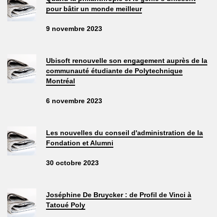
pour bâtir un monde meilleur
9 novembre 2023
Ubisoft renouvelle son engagement auprès de la
communauté étudiante de Polytechnique
Montréal
6 novembre 2023
Les nouvelles du conseil d'administration de la
Fondation et Alumni
30 octobre 2023
Joséphine De Bruycker : de Profil de Vinci à
Tatoué Poly