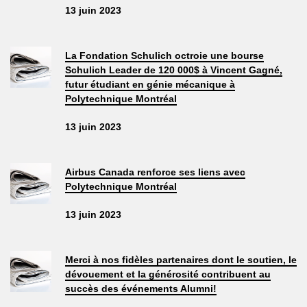
13 juin 2023
La Fondation Schulich octroie une bourse
Schulich Leader de 120 000$ à Vincent Gagné,
futur étudiant en génie mécanique à
Polytechnique Montréal
13 juin 2023
Airbus Canada renforce ses liens avec
Polytechnique Montréal
13 juin 2023
Merci à nos fidèles partenaires dont le soutien, le
dévouement et la générosité contribuent au
succès des événements Alumni!