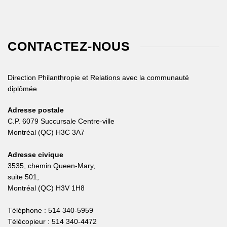
CONTACTEZ-NOUS
Direction Philanthropie et Relations avec la communauté
diplômée
Adresse postale
C.P. 6079 Succursale Centre-ville
Montréal (QC) H3C 3A7
Adresse civique
3535, chemin Queen-Mary,
suite 501,
Montréal (QC) H3V 1H8
Téléphone : 514 340-5959
Télécopieur : 514 340-4472