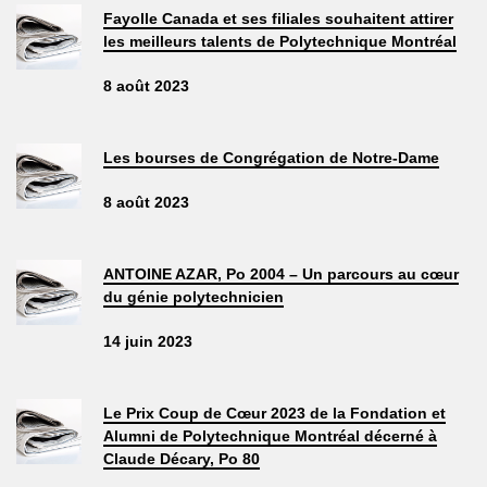
Fayolle Canada et ses filiales souhaitent attirer
les meilleurs talents de Polytechnique Montréal
8 août 2023
Les bourses de Congrégation de Notre-Dame
8 août 2023
ANTOINE AZAR, Po 2004 – Un parcours au cœur
du génie polytechnicien
14 juin 2023
Le Prix Coup de Cœur 2023 de la Fondation et
Alumni de Polytechnique Montréal décerné à
Claude Décary, Po 80