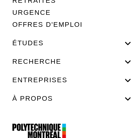
RETRAITÉS
URGENCE
OFFRES D'EMPLOI
ÉTUDES
RECHERCHE
ENTREPRISES
À PROPOS