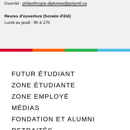
Courriel :
philanthropie-diplomes@polymtl.ca
Heures d'ouverture (horaire d'été)
Lundi au jeudi : 9h à 17h
FUTUR ÉTUDIANT
ZONE ÉTUDIANTE
ZONE EMPLOYÉ
MÉDIAS
FONDATION ET ALUMNI