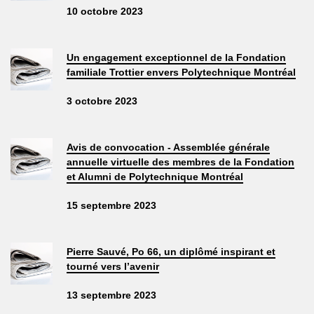
10 octobre 2023
Un engagement exceptionnel de la Fondation
familiale Trottier envers Polytechnique Montréal
3 octobre 2023
Avis de convocation - Assemblée générale
annuelle virtuelle des membres de la Fondation
et Alumni de Polytechnique Montréal
15 septembre 2023
Pierre Sauvé, Po 66, un diplômé inspirant et
tourné vers l’avenir
13 septembre 2023