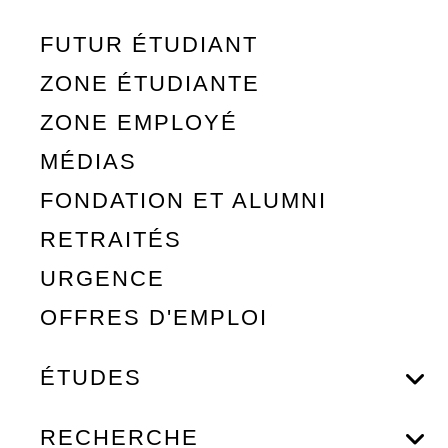
FUTUR ÉTUDIANT
ZONE ÉTUDIANTE
ZONE EMPLOYÉ
MÉDIAS
FONDATION ET ALUMNI
RETRAITÉS
URGENCE
OFFRES D'EMPLOI
ÉTUDES
RECHERCHE