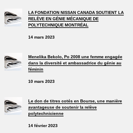
LA FONDATION NISSAN CANADA SOUTIENT LA
RELÈVE EN GÉNIE MÉCANIQUE DE
POLYTECHNIQUE MONTRÉAL
14 mars 2023
Menelika Bekolo, Po 2008 une femme engagée
dans la diversité et ambassadrice du génie au
féminin
10 mars 2023
Le don de titres cotés en Bourse, une manière
avantageuse de soutenir la relève
polytechnicienne
14 février 2023