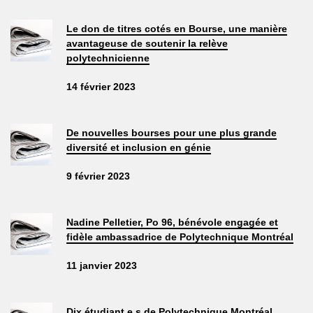
Le don de titres cotés en Bourse, une manière
avantageuse de soutenir la relève
polytechnicienne
14 février 2023
De nouvelles bourses pour une plus grande
diversité et inclusion en génie
9 février 2023
Nadine Pelletier, Po 96, bénévole engagée et
fidèle ambassadrice de Polytechnique Montréal
11 janvier 2023
Dix étudiant.e.s de Polytechnique Montréal