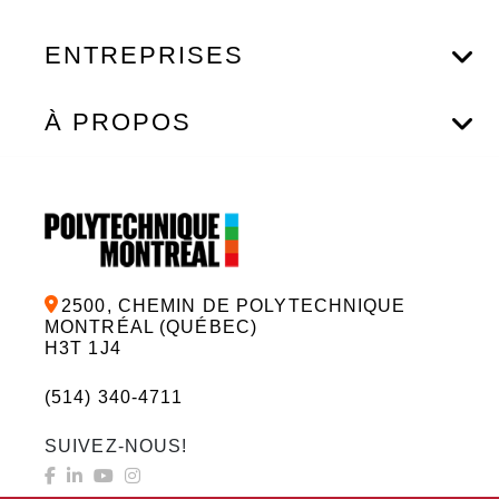
ENTREPRISES
À PROPOS
2500, CHEMIN DE POLYTECHNIQUE
MONTRÉAL (QUÉBEC)
H3T 1J4
(514) 340-4711
SUIVEZ-NOUS!