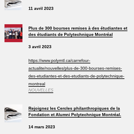
11 avril 2023
Plus de 300 bourses remises à des étudiantes et
des étudiants de Polytechnique Montréal
3 avril 2023
https://www.polymtl.ca/carrefour-
actualite/nouvelles/plus-de-300-bourses-remises-
des-etudiantes-et-des-etudiants-de-polytechnique-
montreal
NOUVELLES
Rejoignez les Cercles philanthropiques de la
Fondation et Alumni Polytechnique Montréal.
14 mars 2023