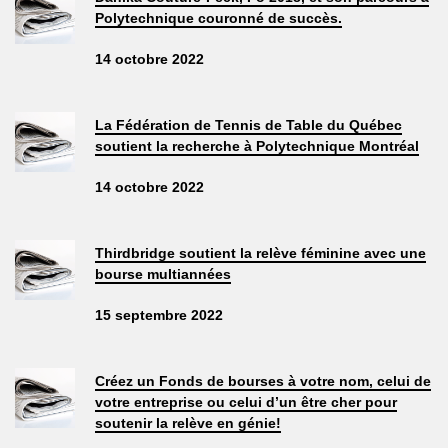
Polytechnique couronné de succès.
14 octobre 2022
La Fédération de Tennis de Table du Québec
soutient la recherche à Polytechnique Montréal
14 octobre 2022
Thirdbridge soutient la relève féminine avec une
bourse multiannées
15 septembre 2022
Créez un Fonds de bourses à votre nom, celui de
votre entreprise ou celui d’un être cher pour
soutenir la relève en génie!