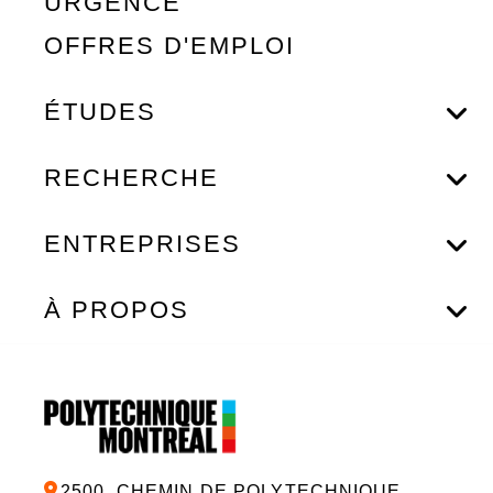
URGENCE
OFFRES D'EMPLOI
ÉTUDES
RECHERCHE
ENTREPRISES
À PROPOS
2500, CHEMIN DE POLYTECHNIQUE