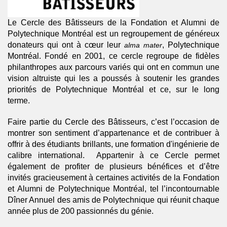
Le Cercle des Bâtisseurs de la Fondation et Alumni de
Polytechnique Montréal est un regroupement de généreux
donateurs qui ont à cœur leur
, Polytechnique
alma mater
Montréal. Fondé en 2001, ce cercle regroupe de fidèles
philanthropes aux parcours variés qui ont en commun une
vision altruiste qui les a poussés à soutenir les grandes
priorités de Polytechnique Montréal et ce, sur le long
terme.
Faire partie du Cercle des Bâtisseurs, c’est l’occasion de
montrer son sentiment d’appartenance et de contribuer à
offrir à des étudiants brillants, une formation d'ingénierie de
calibre international. Appartenir à ce Cercle permet
également de profiter de plusieurs bénéfices et d’être
invités gracieusement à certaines activités de la Fondation
et Alumni de Polytechnique Montréal, tel l’incontournable
Dîner Annuel des amis de Polytechnique qui réunit chaque
année plus de 200 passionnés du génie.