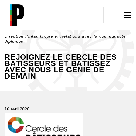
Aller au contenu principal
Direction Philanthropie et Relations avec la communauté
diplômée
REJOIGNEZ LE CERCLE DES
BÂTISSEURS ET BÂTISSEZ
AVEC NOUS LE GÉNIE DE
DEMAIN
16 avril 2020