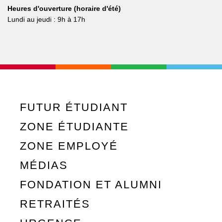
Heures d'ouverture (horaire d'été)
Lundi au jeudi : 9h à 17h
FUTUR ÉTUDIANT
ZONE ÉTUDIANTE
ZONE EMPLOYÉ
MÉDIAS
FONDATION ET ALUMNI
RETRAITÉS