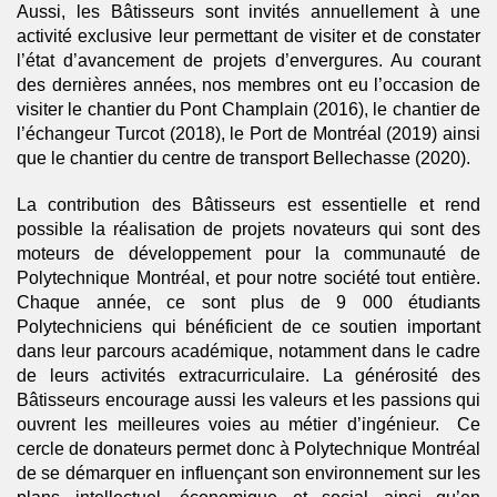
Aussi, les Bâtisseurs sont invités annuellement à une
activité exclusive leur permettant de visiter et de constater
l’état d’avancement de projets d’envergures. Au courant
des dernières années, nos membres ont eu l’occasion de
visiter le chantier du Pont Champlain (2016), le chantier de
l’échangeur Turcot (2018), le Port de Montréal (2019) ainsi
que le chantier du centre de transport Bellechasse (2020).
La contribution des Bâtisseurs est essentielle et rend
possible la réalisation de projets novateurs qui sont des
moteurs de développement pour la communauté de
Polytechnique Montréal, et pour notre société tout entière.
Chaque année, ce sont plus de 9 000 étudiants
Polytechniciens qui bénéficient de ce soutien important
dans leur parcours académique, notamment dans le cadre
de leurs activités extracurriculaire. La générosité des
Bâtisseurs encourage aussi les valeurs et les passions qui
ouvrent les meilleures voies au métier d’ingénieur. Ce
cercle de donateurs permet donc à Polytechnique Montréal
de se démarquer en influençant son environnement sur les