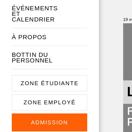
ÉVÉNEMENTS
ET
CALENDRIER
19 m
À PROPOS
BOTTIN DU
PERSONNEL
ZONE ÉTUDIANTE
ZONE EMPLOYÉ
ADMISSION