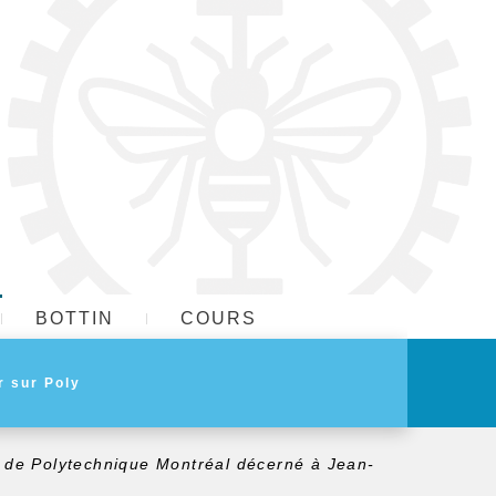
BOTTIN
COURS
 de Polytechnique Montréal décerné à Jean-