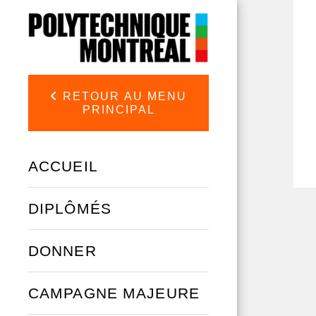
Aller au contenu principal
RETOUR AU MENU
PRINCIPAL
ACCUEIL
DIPLÔMÉS
DONNER
CAMPAGNE MAJEURE