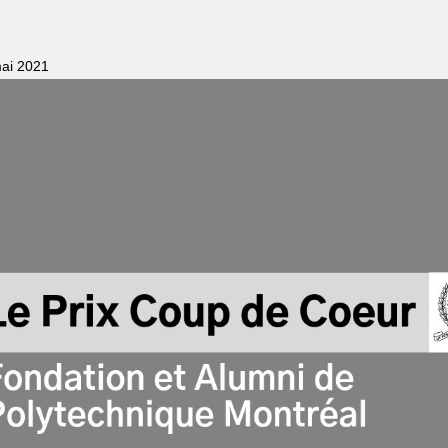
ai 2021