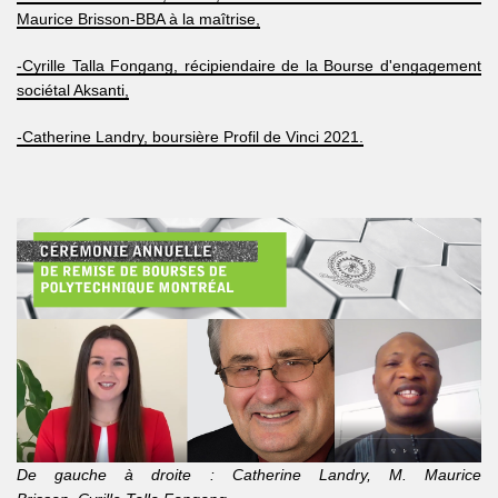
Maurice Brisson-BBA à la maîtrise,
-Cyrille Talla Fongang, récipiendaire de la Bourse d'engagement
sociétal Aksanti,
-Catherine Landry, boursière Profil de Vinci 2021.
De gauche à droite : Catherine Landry, M. Maurice