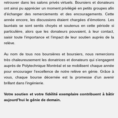
retrouver dans les salons privés virtuels. Boursiers et donateurs
ont ainsi pu apprécier un moment privilégié en petits groupes afin
d’échanger des remerciements et des encouragements. Cette
année encore, les discussions étaient chargées d’émotions. Les
lauréats se sont sentis choyés et soutenus en cette période si
particulière, alors que les donateurs pouvaient, à leur contact,
saisir toute l’importance et l’impact de leur soutien auprès de la
relève.
Au nom de tous nos boursières et boursiers, nous remercions
très chaleureusement les donatrices et donateurs qui s’engagent
auprès de Polytechnique Montréal et se mobilisent chaque année
pour encourager l’excellence de notre relève en génie. Grâce à
vous, chaque bourse décernée est la promesse d’un avenir
brillant dans l’ingénierie.
Votre soutien et votre fidélité exemplaire contribuent à bâtir
aujourd’hui le génie de demain.