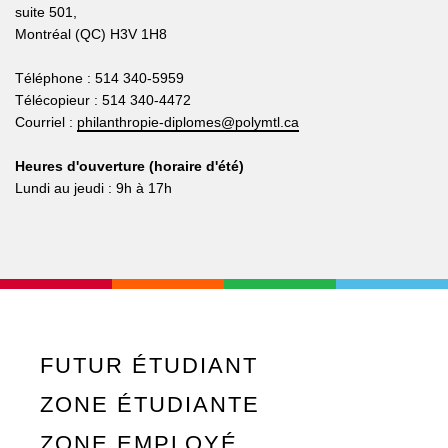
suite 501,
Montréal (QC) H3V 1H8
Téléphone : 514 340-5959
Télécopieur : 514 340-4472
Courriel :
philanthropie-diplomes@polymtl.ca
Heures d'ouverture (horaire d'été)
Lundi au jeudi : 9h à 17h
FUTUR ÉTUDIANT
ZONE ÉTUDIANTE
ZONE EMPLOYÉ