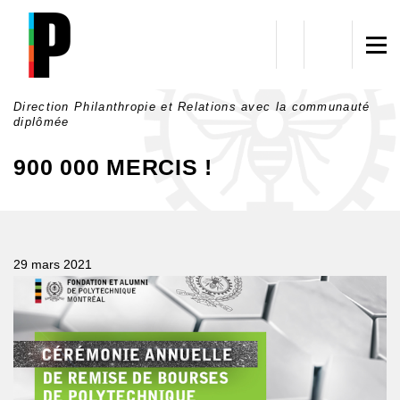
Aller au contenu principal
Direction Philanthropie et Relations avec la communauté
diplômée
900 000 MERCIS !
29 mars 2021