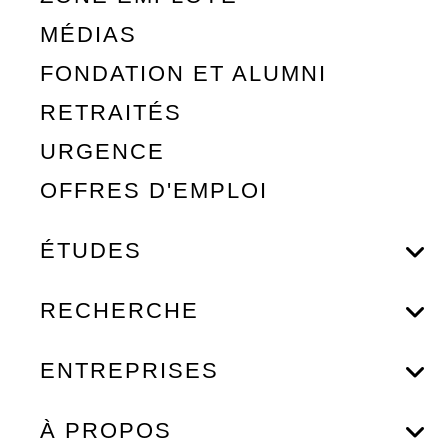
MÉDIAS
FONDATION ET ALUMNI
RETRAITÉS
URGENCE
OFFRES D'EMPLOI
ÉTUDES
RECHERCHE
ENTREPRISES
À PROPOS