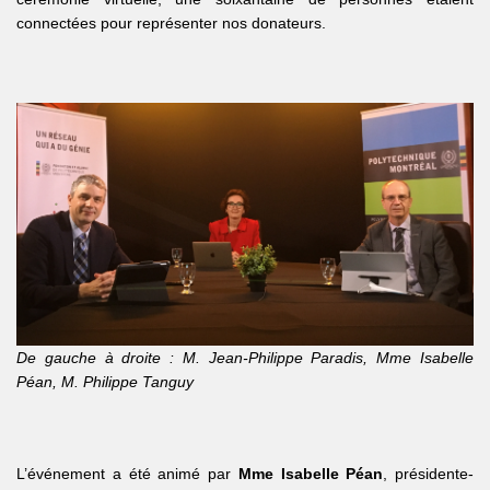
connectées pour représenter nos donateurs.
De gauche à droite : M. Jean-Philippe Paradis, Mme Isabelle
Péan, M. Philippe Tanguy
L’événement a été animé par
Mme
Isabelle Péan
, présidente-