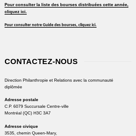
Pour consulter la liste des bourses distribuées cette année,
cliquez ici.
Pour consulter notre Guide des bourses, cliquez ici.
CONTACTEZ-NOUS
Direction Philanthropie et Relations avec la communauté
diplômée
Adresse postale
C.P. 6079 Succursale Centre-ville
Montréal (QC) H3C 3A7
Adresse civique
3535, chemin Queen-Mary,