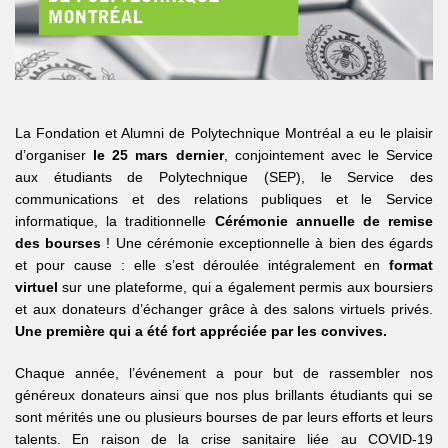
La Fondation et Alumni de Polytechnique Montréal a eu le plaisir
d’organiser
le 25 mars dernier
, conjointement avec le Service
aux étudiants de Polytechnique (SEP), le Service des
communications et des relations publiques et le Service
informatique, la traditionnelle
Cérémonie annuelle de remise
des bourses
! Une cérémonie exceptionnelle à bien des égards
et pour cause : elle s’est déroulée intégralement en
format
virtuel
sur une plateforme, qui a également permis aux boursiers
et aux donateurs d’échanger grâce à des salons virtuels privés.
Une première qui a été fort appréciée par les convives.
Chaque année, l’événement a pour but de rassembler nos
généreux donateurs ainsi que nos plus brillants étudiants qui se
sont mérités une ou plusieurs bourses de par leurs efforts et leurs
talents. En raison de la crise sanitaire liée au COVID-19