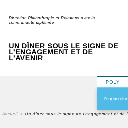
Direction Philanthropie et Relations avec la
communauté diplômée
UN DÎNER SOUS LE SIGNE DE
L’ENGAGEMENT ET DE
L’AVENIR
POLY
Accueil
Un dîner sous le signe de l’engagement et de l