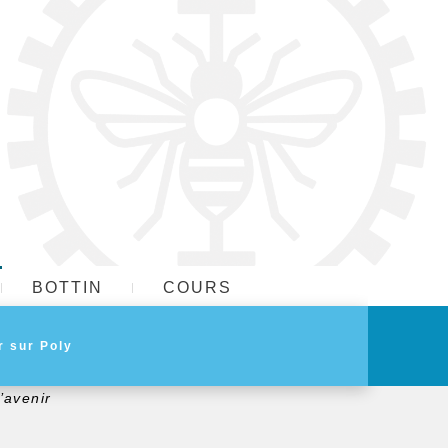
BOTTIN
COURS
’avenir