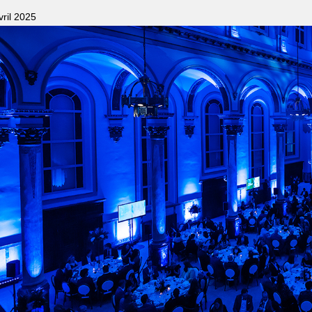
vril 2025