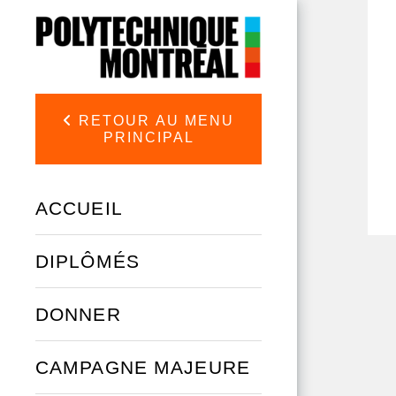
Aller au contenu principal
RETOUR AU MENU
PRINCIPAL
ACCUEIL
DIPLÔMÉS
DONNER
CAMPAGNE MAJEURE