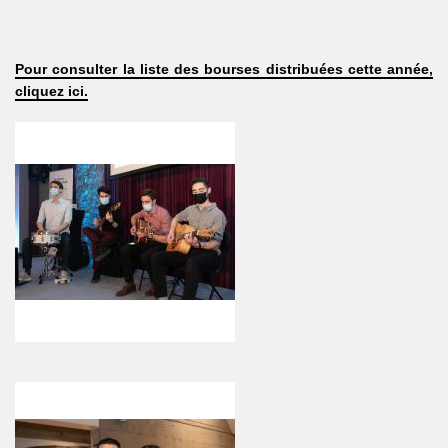
Pour consulter la liste des bourses distribuées cette année,
cliquez ici.