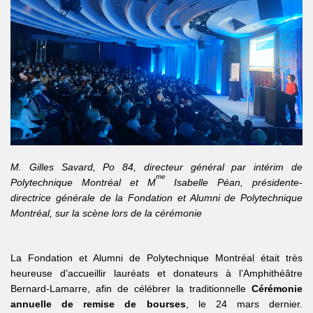
M. Gilles Savard, Po 84, directeur général par intérim de
me
Polytechnique Montréal et M
Isabelle Péan, présidente-
directrice générale de la Fondation et Alumni de Polytechnique
Montréal, sur la scène lors de la cérémonie
La Fondation et Alumni de Polytechnique Montréal était très
heureuse d’accueillir lauréats et donateurs à l’Amphithéâtre
Bernard-Lamarre, afin de célébrer la traditionnelle
Cérémonie
annuelle de remise de bourses
, le 24 mars dernier.