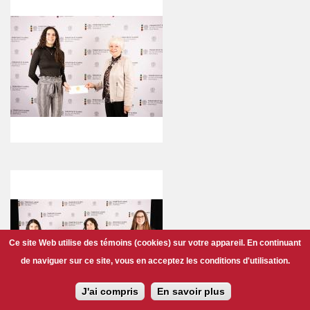
Ce site Web utilise des témoins (cookies) sur votre appareil. En continuant
de naviguer sur ce site, vous en acceptez les conditions d'utilisation.
J'ai compris
En savoir plus