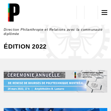
Aller au contenu principal
Direction Philanthropie et Relations avec la communauté
diplômée
ÉDITION 2022