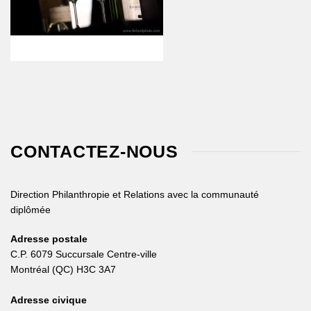
CONTACTEZ-NOUS
Direction Philanthropie et Relations avec la communauté
diplômée
Adresse postale
C.P. 6079 Succursale Centre-ville
Montréal (QC) H3C 3A7
Adresse civique