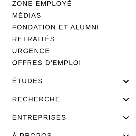
ZONE EMPLOYÉ
MÉDIAS
FONDATION ET ALUMNI
RETRAITÉS
URGENCE
OFFRES D'EMPLOI
ÉTUDES
RECHERCHE
ENTREPRISES
À PROPOS