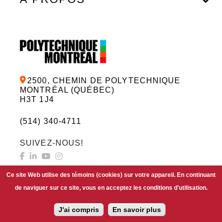
2500, CHEMIN DE POLYTECHNIQUE
MONTRÉAL (QUÉBEC)
H3T 1J4
(514) 340-4711
SUIVEZ-NOUS!
Ce site Web utilise des témoins (cookies) sur votre appareil. En continuant
de naviguer sur ce site, vous en acceptez les conditions d'utilisation.
FAIRE UN DON
J'ai compris
En savoir plus