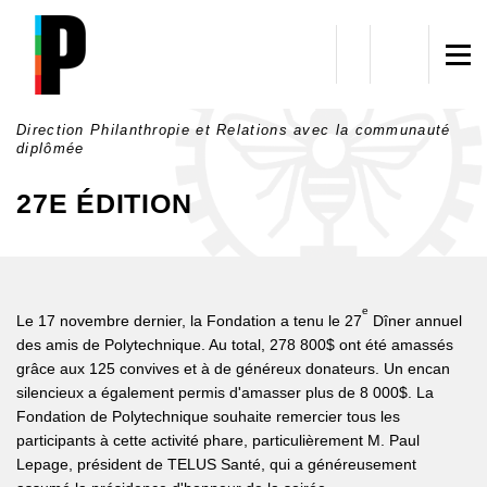
Aller au contenu principal
Direction Philanthropie et Relations avec la communauté
diplômée
27E ÉDITION
e
Le 17 novembre dernier, la Fondation a tenu le 27
Dîner annuel
des amis de Polytechnique. Au total, 278 800$ ont été amassés
grâce aux 125 convives et à de généreux donateurs. Un encan
silencieux a également permis d'amasser plus de 8 000$. La
Fondation de Polytechnique souhaite remercier tous les
participants à cette activité phare, particulièrement M. Paul
Lepage, président de TELUS Santé, qui a généreusement