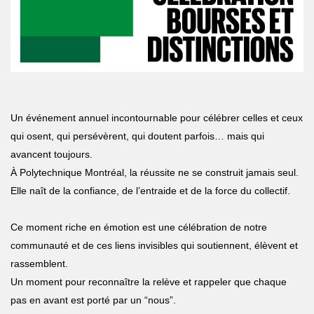
Un événement annuel incontournable pour célébrer celles et ceux
qui osent, qui persévèrent, qui doutent parfois… mais qui
avancent toujours.
À Polytechnique Montréal, la réussite ne se construit jamais seul.
Elle naît de la confiance, de l’entraide et de la force du collectif.
Ce moment riche en émotion est une célébration de notre
communauté et de ces liens invisibles qui soutiennent, élèvent et
rassemblent.
Un moment pour reconnaître la relève et rappeler que chaque
pas en avant est porté par un “nous”.