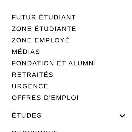
FUTUR ÉTUDIANT
ZONE ÉTUDIANTE
ZONE EMPLOYÉ
MÉDIAS
FONDATION ET ALUMNI
RETRAITÉS
URGENCE
OFFRES D'EMPLOI
ÉTUDES