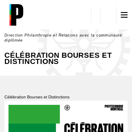
Aller au contenu principal
Direction Philanthropie et Relations avec la communauté
diplômée
CÉLÉBRATION BOURSES ET
DISTINCTIONS
Célébration Bourses et Distinctions