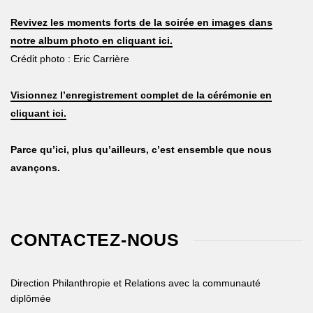
Revivez les moments forts de la soirée en images dans
notre album photo en cliquant ici.
Crédit photo : Eric Carrière
Visionnez l’enregistrement complet de la cérémonie en
cliquant ici.
Parce qu’ici, plus qu’ailleurs, c’est ensemble que nous
avançons.
CONTACTEZ-NOUS
Direction Philanthropie et Relations avec la communauté
diplômée