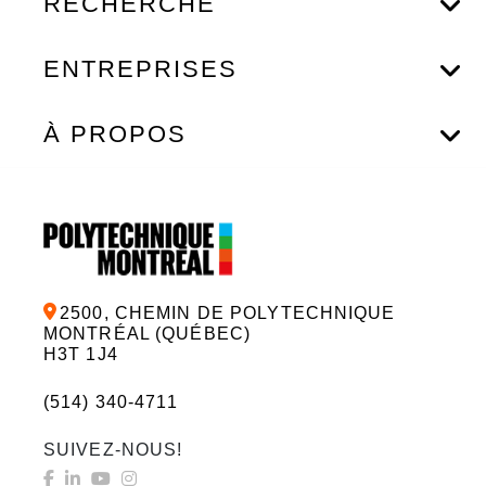
RECHERCHE
ENTREPRISES
À PROPOS
2500, CHEMIN DE POLYTECHNIQUE
MONTRÉAL (QUÉBEC)
H3T 1J4
(514) 340-4711
SUIVEZ-NOUS!